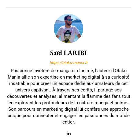
Saïd LARIBI
https://otaku-mania.fr
Passionné invétéré de manga et d'anime, l'auteur d'Otaku
Mania allie son expertise en marketing digital à sa curiosité
insatiable pour créer un espace dédié aux amateurs de cet
univers captivant. À travers ses écrits, il partage ses
découvertes et analyses, alimentant la flamme des fans tout
en explorant les profondeurs de la culture manga et anime.
Son parcours en marketing digital lui confère une approche
unique pour connecter et engager les passionnés du monde
entier.