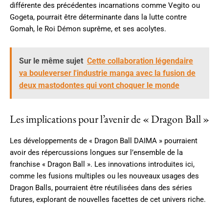
différente des précédentes incarnations comme Vegito ou
Gogeta, pourrait être déterminante dans la lutte contre
Gomah, le Roi Démon suprême, et ses acolytes.
Sur le même sujet
Cette collaboration légendaire
va bouleverser l'industrie manga avec la fusion de
deux mastodontes qui vont choquer le monde
Les implications pour l’avenir de « Dragon Ball »
Les développements de « Dragon Ball DAIMA » pourraient
avoir des répercussions longues sur l’ensemble de la
franchise « Dragon Ball ». Les innovations introduites ici,
comme les fusions multiples ou les nouveaux usages des
Dragon Balls, pourraient être réutilisées dans des séries
futures, explorant de nouvelles facettes de cet univers riche.