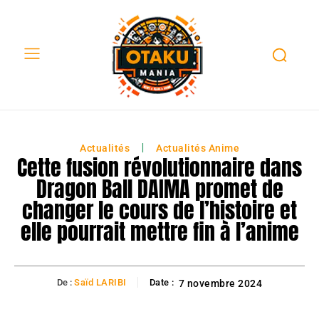
Actualités
Actualités Anime
Cette fusion révolutionnaire dans
Dragon Ball DAIMA promet de
changer le cours de l’histoire et
elle pourrait mettre fin à l’anime
De :
Saïd LARIBI
Date :
7 novembre 2024