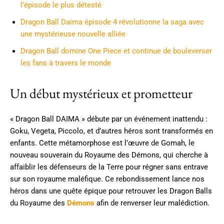
l’épisode le plus détesté
Dragon Ball Daima épisode 4 révolutionne la saga avec
une mystérieuse nouvelle alliée
Dragon Ball domine One Piece et continue de bouleverser
les fans à travers le monde
Un début mystérieux et prometteur
« Dragon Ball DAIMA » débute par un événement inattendu :
Goku, Vegeta, Piccolo, et d’autres héros sont transformés en
enfants. Cette métamorphose est l’œuvre de Gomah, le
nouveau souverain du Royaume des Démons, qui cherche à
affaiblir les défenseurs de la Terre pour régner sans entrave
sur son royaume maléfique. Ce rebondissement lance nos
héros dans une quête épique pour retrouver les Dragon Balls
du Royaume des
Démons
afin de renverser leur malédiction.