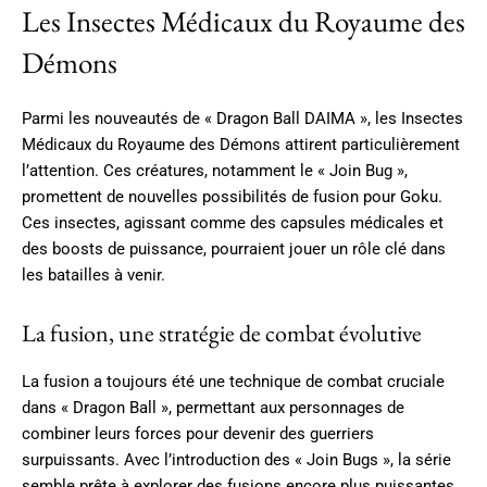
Les Insectes Médicaux du Royaume des
Démons
Parmi les nouveautés de « Dragon Ball DAIMA », les Insectes
Médicaux du Royaume des Démons attirent particulièrement
l’attention. Ces créatures, notamment le « Join Bug »,
promettent de nouvelles possibilités de fusion pour Goku.
Ces insectes, agissant comme des capsules médicales et
des boosts de puissance, pourraient jouer un rôle clé dans
les batailles à venir.
La fusion, une stratégie de combat évolutive
La fusion a toujours été une technique de combat cruciale
dans « Dragon Ball », permettant aux personnages de
combiner leurs forces pour devenir des guerriers
surpuissants. Avec l’introduction des « Join Bugs », la série
semble prête à explorer des fusions encore plus puissantes