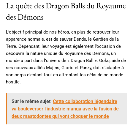
La quête des Dragon Balls du Royaume
des Démons
L’objectif principal de nos héros, en plus de retrouver leur
apparence normale, est de sauver Dende, le Gardien de la
Terre. Cependant, leur voyage est également l’occasion de
découvrir la nature unique du Royaume des Démons, un
monde à part dans l’univers de « Dragon Ball ». Goku, aidé de
ses nouveaux alliés Majins, Glorio et Panzy, doit s’adapter à
son corps d’enfant tout en affrontant les défis de ce monde
hostile.
Sur le même sujet
Cette collaboration légendaire
va bouleverser l'industrie manga avec la fusion de
deux mastodontes qui vont choquer le monde