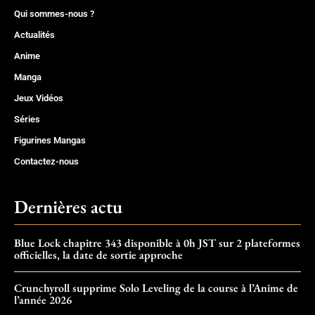
Qui sommes-nous ?
Actualités
Anime
Manga
Jeux Vidéos
Séries
Figurines Mangas
Contactez-nous
Dernières actu
Blue Lock chapitre 343 disponible à 0h JST sur 2 plateformes
officielles, la date de sortie approche
Crunchyroll supprime Solo Leveling de la course à l’Anime de
l’année 2026