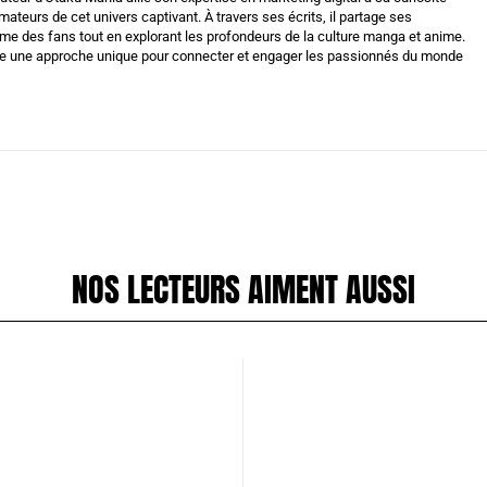
ateurs de cet univers captivant. À travers ses écrits, il partage ses
me des fans tout en explorant les profondeurs de la culture manga et anime.
ère une approche unique pour connecter et engager les passionnés du monde
NOS LECTEURS AIMENT AUSSI