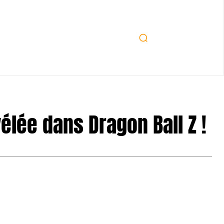
lée dans Dragon Ball Z !