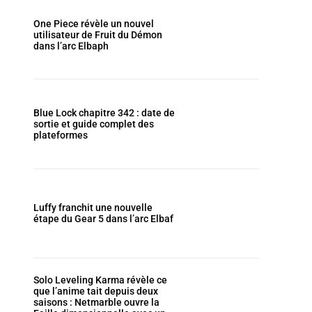
One Piece révèle un nouvel
utilisateur de Fruit du Démon
dans l’arc Elbaph
Blue Lock chapitre 342 : date de
sortie et guide complet des
plateformes
Luffy franchit une nouvelle
étape du Gear 5 dans l’arc Elbaf
Solo Leveling Karma révèle ce
que l’anime tait depuis deux
saisons : Netmarble ouvre la