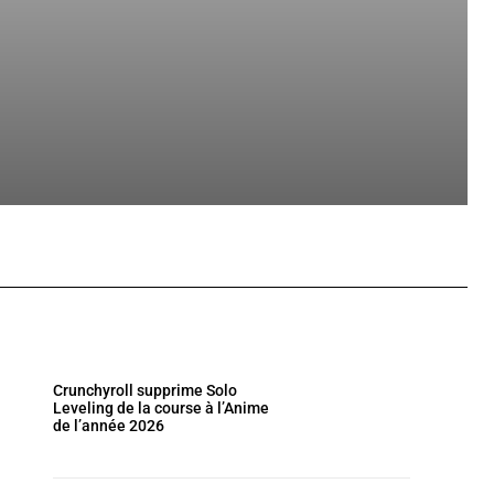
Crunchyroll supprime Solo
Leveling de la course à l’Anime
de l’année 2026