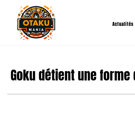
Actualités
Goku détient une forme 