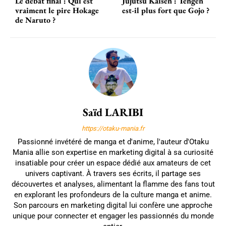
Le débat final : Qui est
Jujutsu Kaisen : Tengen
vraiment le pire Hokage
est-il plus fort que Gojo ?
de Naruto ?
Saïd LARIBI
https://otaku-mania.fr
Passionné invétéré de manga et d'anime, l'auteur d'Otaku
Mania allie son expertise en marketing digital à sa curiosité
insatiable pour créer un espace dédié aux amateurs de cet
univers captivant. À travers ses écrits, il partage ses
découvertes et analyses, alimentant la flamme des fans tout
en explorant les profondeurs de la culture manga et anime.
Son parcours en marketing digital lui confère une approche
unique pour connecter et engager les passionnés du monde