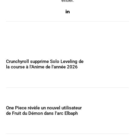
entier.
Crunchyroll supprime Solo Leveling de
la course à l’Anime de l’année 2026
One Piece révèle un nouvel utilisateur
de Fruit du Démon dans l’arc Elbaph