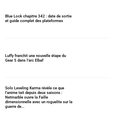
Blue Lock chapitre 342 : date de sortie
et guide complet des plateformes
Luffy franchit une nouvelle étape du
Gear 5 dans l’arc Elbaf
Solo Leveling Karma révèle ce que
l’anime tait depuis deux saisons :
Netmarble ouvre la Faille
dimensionnelle avec un roguelite sur la
guerre de...