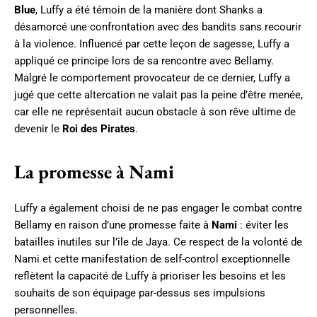
Blue
, Luffy a été témoin de la manière dont Shanks a
désamorcé une confrontation avec des bandits sans recourir
à la violence. Influencé par cette leçon de sagesse, Luffy a
appliqué ce principe lors de sa rencontre avec Bellamy.
Malgré le comportement provocateur de ce dernier, Luffy a
jugé que cette altercation ne valait pas la peine d’être menée,
car elle ne représentait aucun obstacle à son rêve ultime de
devenir le
Roi des Pirates
.
La promesse à Nami
Luffy a également choisi de ne pas engager le combat contre
Bellamy en raison d’une promesse faite à
Nami
: éviter les
batailles inutiles sur l’île de Jaya. Ce respect de la volonté de
Nami et cette manifestation de self-control exceptionnelle
reflètent la capacité de Luffy à prioriser les besoins et les
souhaits de son équipage par-dessus ses impulsions
personnelles.