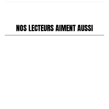
NOS LECTEURS AIMENT AUSSI