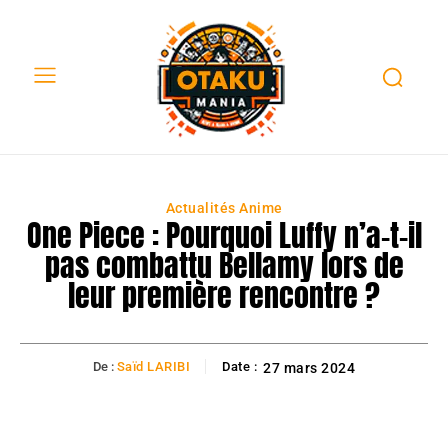
Actualités Anime
One Piece : Pourquoi Luffy n’a-t-il
pas combattu Bellamy lors de
leur première rencontre ?
De :
Saïd LARIBI
Date :
27 mars 2024