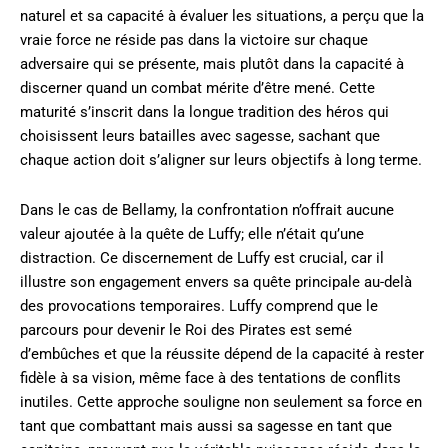
naturel et sa capacité à évaluer les situations, a perçu que la
vraie force ne réside pas dans la victoire sur chaque
adversaire qui se présente, mais plutôt dans la capacité à
discerner quand un combat mérite d’être mené. Cette
maturité s’inscrit dans la longue tradition des héros qui
choisissent leurs batailles avec sagesse, sachant que
chaque action doit s’aligner sur leurs objectifs à long terme.
Dans le cas de Bellamy, la confrontation n’offrait aucune
valeur ajoutée à la quête de Luffy; elle n’était qu’une
distraction. Ce discernement de Luffy est crucial, car il
illustre son engagement envers sa quête principale au-delà
des provocations temporaires. Luffy comprend que le
parcours pour devenir le Roi des Pirates est semé
d’embûches et que la réussite dépend de la capacité à rester
fidèle à sa vision, même face à des tentations de conflits
inutiles. Cette approche souligne non seulement sa force en
tant que combattant mais aussi sa sagesse en tant que