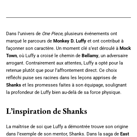
Twitter
Dans l’univers de
One Piece
, plusieurs événements ont
marqué le parcours de
Monkey D. Luffy
et ont contribué à
façonner son caractère. Un moment clé s’est déroulé à
Mock
Town
, où Luffy a croisé le chemin de
Bellamy
, un adversaire
arrogant. Contrairement aux attentes, Luffy a opté pour la
retenue plutôt que pour l’affrontement direct. Ce choix
réfléchi puise ses racines dans les leçons apprises de
Shanks
et les promesses faites à son équipage, soulignant
la profondeur de Luffy bien au-delà de sa force physique.
L’inspiration de Shanks
La maîtrise de soi que Luffy a démontrée trouve son origine
dans l’exemple de son mentor, Shanks. Dans la saga de
East