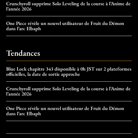
Crunchyroll supprime Solo Leveling de la course à l’Anime de
l’année 2026
One Piece révèle un nouvel utilisateur de Fruit du Démon
dans l’arc Elbaph
Tendances
Blue Lock chapitre 343 disponible à 0h JST sur 2 plateformes
officielles, la date de sortie approche
Crunchyroll supprime Solo Leveling de la course à l’Anime de
l’année 2026
One Piece révèle un nouvel utilisateur de Fruit du Démon
dans l’arc Elbaph