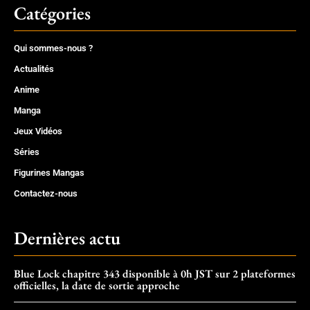
Catégories
Qui sommes-nous ?
Actualités
Anime
Manga
Jeux Vidéos
Séries
Figurines Mangas
Contactez-nous
Dernières actu
Blue Lock chapitre 343 disponible à 0h JST sur 2 plateformes
officielles, la date de sortie approche