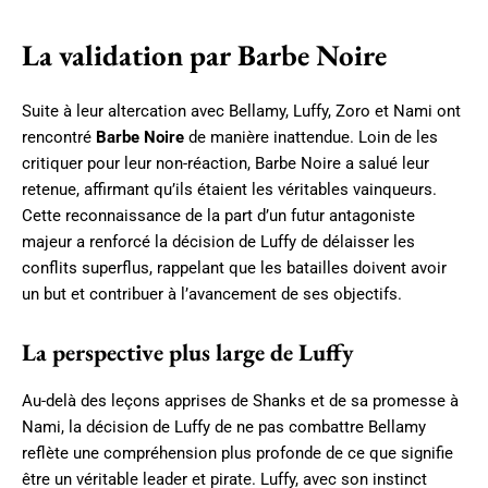
La validation par Barbe Noire
Suite à leur altercation avec Bellamy, Luffy, Zoro et Nami ont
rencontré
Barbe Noire
de manière inattendue. Loin de les
critiquer pour leur non-réaction, Barbe Noire a salué leur
retenue, affirmant qu’ils étaient les véritables vainqueurs.
Cette reconnaissance de la part d’un futur antagoniste
majeur a renforcé la décision de Luffy de délaisser les
conflits superflus, rappelant que les batailles doivent avoir
un but et contribuer à l’avancement de ses objectifs.
La perspective plus large de Luffy
Au-delà des leçons apprises de Shanks et de sa promesse à
Nami, la décision de Luffy de ne pas combattre Bellamy
reflète une compréhension plus profonde de ce que signifie
être un véritable leader et pirate. Luffy, avec son instinct