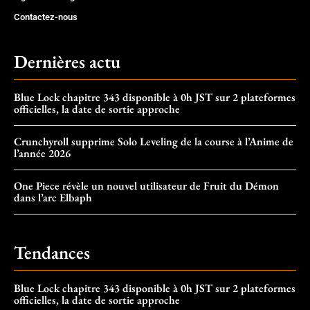
Contactez-nous
Dernières actu
Blue Lock chapitre 343 disponible à 0h JST sur 2 plateformes
officielles, la date de sortie approche
Crunchyroll supprime Solo Leveling de la course à l’Anime de
l’année 2026
One Piece révèle un nouvel utilisateur de Fruit du Démon
dans l’arc Elbaph
Tendances
Blue Lock chapitre 343 disponible à 0h JST sur 2 plateformes
officielles, la date de sortie approche