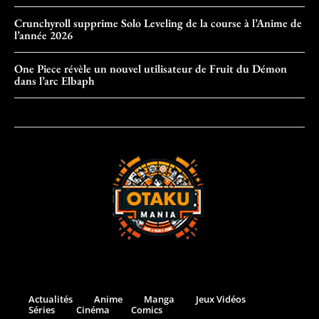
Crunchyroll supprime Solo Leveling de la course à l’Anime de
l’année 2026
One Piece révèle un nouvel utilisateur de Fruit du Démon
dans l’arc Elbaph
Actualités
Anime
Manga
Jeux Vidéos
Séries
Cinéma
Comics