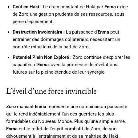
Coût en Haki
: Le drain constant de Haki par
Enma
exige
de Zoro une gestion prudente de ses ressources, sous
peine d’épuisement.
Destruction Involontaire
: La puissance d’
Enma
peut
entraîner des dommages collatéraux, nécessitant un
contrôle minutieux de la part de Zoro.
Potentiel Plein Non Exploré
: Zoro continue d’explorer les
capacités d’
Enma
, avec la promesse de révélations
futures sur la pleine étendue de leur synergie.
L’éveil d’une force invincible
Zoro
maniant
Enma
représente une combinaison puissante
qui le rend indéniablement l’un des guerriers les plus
formidables du Nouveau Monde. Plus qu’une simple arme,
Enma
est le reflet de l’esprit combatif de Zoro, de son
dévouement à l’entraînement et de sa maîtrise du Haki.