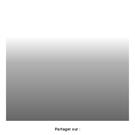
Partager sur :