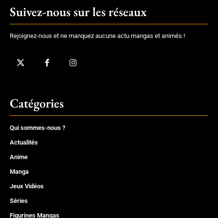
Suivez-nous sur les réseaux
Rejoignez-nous et ne manquez aucune actu mangas et animés !
Catégories
Qui sommes-nous ?
Actualités
Anime
Manga
Jeux Vidéos
Séries
Figurines Mangas