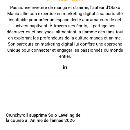
Passionné invétéré de manga et d'anime, l'auteur d'Otaku
Mania allie son expertise en marketing digital à sa curiosité
insatiable pour créer un espace dédié aux amateurs de cet
univers captivant. À travers ses écrits, il partage ses
découvertes et analyses, alimentant la flamme des fans tout
en explorant les profondeurs de la culture manga et anime.
Son parcours en marketing digital lui confère une approche
unique pour connecter et engager les passionnés du monde
entier.
Crunchyroll supprime Solo Leveling de
la course à l’Anime de l’année 2026