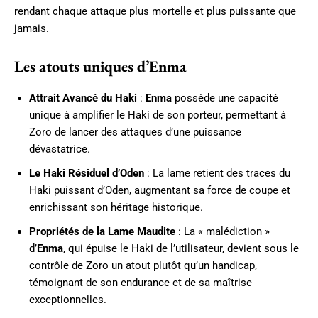
rendant chaque attaque plus mortelle et plus puissante que
jamais.
Les atouts uniques d’Enma
Attrait Avancé du Haki
:
Enma
possède une capacité
unique à amplifier le Haki de son porteur, permettant à
Zoro de lancer des attaques d’une puissance
dévastatrice.
Le Haki Résiduel d’Oden
: La lame retient des traces du
Haki puissant d’Oden, augmentant sa force de coupe et
enrichissant son héritage historique.
Propriétés de la Lame Maudite
: La « malédiction »
d’
Enma
, qui épuise le Haki de l’utilisateur, devient sous le
contrôle de Zoro un atout plutôt qu’un handicap,
témoignant de son endurance et de sa maîtrise
exceptionnelles.