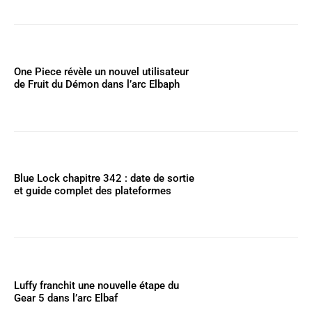
One Piece révèle un nouvel utilisateur
de Fruit du Démon dans l’arc Elbaph
Blue Lock chapitre 342 : date de sortie
et guide complet des plateformes
Luffy franchit une nouvelle étape du
Gear 5 dans l’arc Elbaf