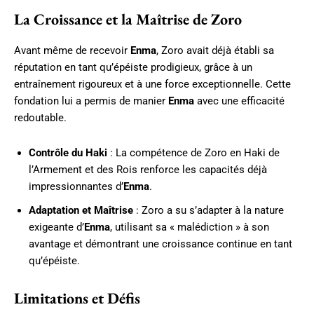
La Croissance et la Maîtrise de Zoro
Avant même de recevoir
Enma
, Zoro avait déjà établi sa
réputation en tant qu’épéiste prodigieux, grâce à un
entraînement rigoureux et à une force exceptionnelle. Cette
fondation lui a permis de manier
Enma
avec une efficacité
redoutable.
Contrôle du Haki
: La compétence de Zoro en Haki de
l’Armement et des Rois renforce les capacités déjà
impressionnantes d’
Enma
.
Adaptation et Maîtrise
: Zoro a su s’adapter à la nature
exigeante d’
Enma
, utilisant sa « malédiction » à son
avantage et démontrant une croissance continue en tant
qu’épéiste.
Limitations et Défis