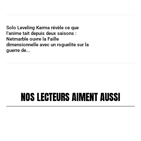
Solo Leveling Karma révèle ce que
l’anime tait depuis deux saisons :
Netmarble ouvre la Faille
dimensionnelle avec un roguelite sur la
guerre de...
NOS LECTEURS AIMENT AUSSI