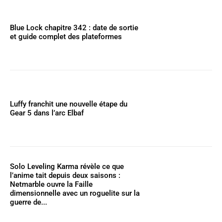
Blue Lock chapitre 342 : date de sortie
et guide complet des plateformes
Luffy franchit une nouvelle étape du
Gear 5 dans l’arc Elbaf
Solo Leveling Karma révèle ce que
l’anime tait depuis deux saisons :
Netmarble ouvre la Faille
dimensionnelle avec un roguelite sur la
guerre de...