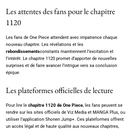
Les attentes des fans pour le chapitre
1120
Les fans de One Piece attendent avec impatience chaque
nouveau chapitre. Les révélations et les
rebondissements
constants maintiennent l’excitation et
l’intérêt. Le chapitre 1120 promet d’apporter de nouvelles
surprises et de faire avancer l’intrigue vers sa conclusion
épique.
Les plateformes officielles de lecture
Pour lire le
chapitre 1120 de One Piece
, les fans peuvent se
rendre sur les sites officiels de Viz Media et MANGA Plus, ou
utiliser l’application Shonen Jump+. Ces plateformes offrent
un accès légal et de haute qualité aux nouveaux chapitres,