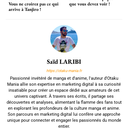
Vous ne croirez pas ce qui
que vous devez voir !
arrive à Tanjiro !
Saïd LARIBI
https://otaku-mania.fr
Passionné invétéré de manga et d'anime, l'auteur d'Otaku
Mania allie son expertise en marketing digital à sa curiosité
insatiable pour créer un espace dédié aux amateurs de cet
univers captivant. À travers ses écrits, il partage ses
découvertes et analyses, alimentant la flamme des fans tout
en explorant les profondeurs de la culture manga et anime.
Son parcours en marketing digital lui confère une approche
unique pour connecter et engager les passionnés du monde
entier.