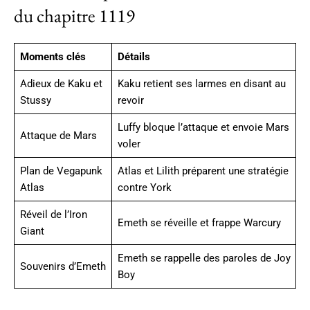
du chapitre 1119
Moments clés
Détails
Adieux de Kaku et
Kaku retient ses larmes en disant au
Stussy
revoir
Luffy bloque l’attaque et envoie Mars
Attaque de Mars
voler
Plan de Vegapunk
Atlas et Lilith préparent une stratégie
Atlas
contre York
Réveil de l’Iron
Emeth se réveille et frappe Warcury
Giant
Emeth se rappelle des paroles de Joy
Souvenirs d’Emeth
Boy