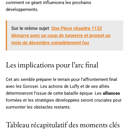
comment ce géant influencera les prochains
développements.
Sur le même sujet
One Piece chapitre 1132
démarre avec un coup de tonnerre et promet un
mois de décembre complètement fou
Les implications pour l’arc final
Cet arc semble préparer le terrain pour l’affrontement final
avec les Gorosei. Les actions de Luffy et de ses alliés
détermineront l’issue de cette bataille épique. Les
alliances
formées et les stratégies développées seront cruciales pour
surmonter les obstacles restants.
Tableau récapitulatif des moments clés