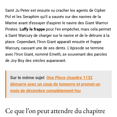
Saint Ju Peter est ensuite vu cracher les agents de Cipher
Pol et les Seraphim qu’il a sauvés sur des navires de la
Marine avant d’essayer d’aspirer le navire des Giant Warrior
Pirates.
Luffy le frappe
pour l’en empêcher, mais cela permet
à Saint Warcury de charger sur le navire et de le détruire à la
place. Cependant, l’Iron Giant apparaît ensuite et frappe
Warcury, cassant une de ses dents. L’épisode se termine
avec l’Iron Giant, nommé Emeth, se souvenant des paroles
de Joy Boy des siècles auparavant.
Sur le même sujet
One Piece chapitre 1132
démarre avec un coup de tonnerre et promet un
mois de décembre complètement fou
Ce que l’on peut attendre du chapitre