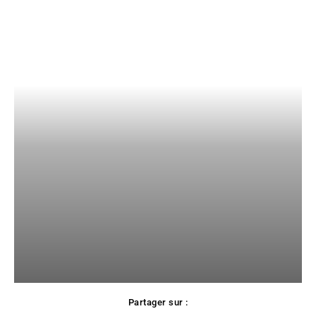
Partager sur :