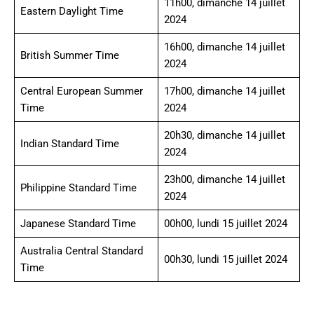
11h00, dimanche 14 juillet
Eastern Daylight Time
2024
16h00, dimanche 14 juillet
British Summer Time
2024
Central European Summer
17h00, dimanche 14 juillet
Time
2024
20h30, dimanche 14 juillet
Indian Standard Time
2024
23h00, dimanche 14 juillet
Philippine Standard Time
2024
Japanese Standard Time
00h00, lundi 15 juillet 2024
Australia Central Standard
00h30, lundi 15 juillet 2024
Time