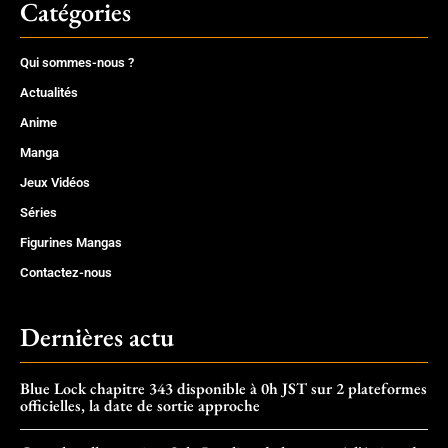
Catégories
Qui sommes-nous ?
Actualités
Anime
Manga
Jeux Vidéos
Séries
Figurines Mangas
Contactez-nous
Dernières actu
Blue Lock chapitre 343 disponible à 0h JST sur 2 plateformes
officielles, la date de sortie approche