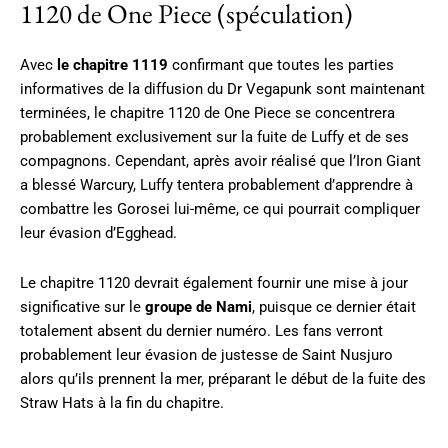
1120 de One Piece (spéculation)
Avec
le chapitre 1119
confirmant que toutes les parties
informatives de la diffusion du Dr Vegapunk sont maintenant
terminées, le chapitre 1120 de One Piece se concentrera
probablement exclusivement sur la fuite de Luffy et de ses
compagnons. Cependant, après avoir réalisé que l’Iron Giant
a blessé Warcury, Luffy tentera probablement d’apprendre à
combattre les Gorosei lui-même, ce qui pourrait compliquer
leur évasion d’Egghead.
Le chapitre 1120 devrait également fournir une mise à jour
significative sur le
groupe de Nami
, puisque ce dernier était
totalement absent du dernier numéro. Les fans verront
probablement leur évasion de justesse de Saint Nusjuro
alors qu’ils prennent la mer, préparant le début de la fuite des
Straw Hats à la fin du chapitre.