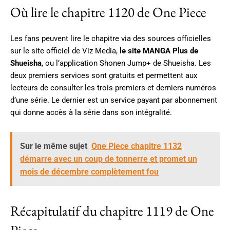
Où lire le chapitre 1120 de One Piece
Les fans peuvent lire le chapitre via des sources officielles
sur le site officiel de Viz Media,
le site MANGA Plus de
Shueisha
, ou l’application Shonen Jump+ de Shueisha. Les
deux premiers services sont gratuits et permettent aux
lecteurs de consulter les trois premiers et derniers numéros
d’une série. Le dernier est un service payant par abonnement
qui donne accès à la série dans son intégralité.
Sur le même sujet
One Piece chapitre 1132
démarre avec un coup de tonnerre et promet un
mois de décembre complètement fou
Récapitulatif du chapitre 1119 de One