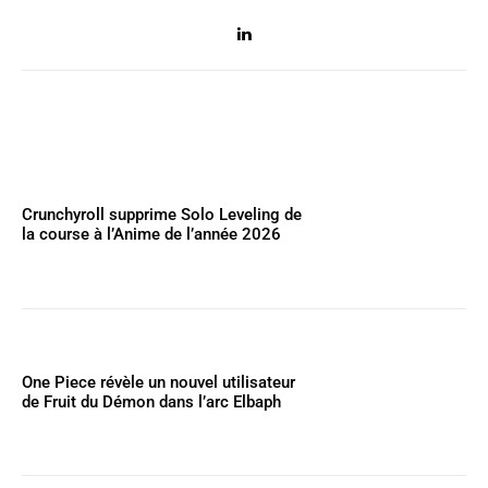
Crunchyroll supprime Solo Leveling de
la course à l’Anime de l’année 2026
One Piece révèle un nouvel utilisateur
de Fruit du Démon dans l’arc Elbaph