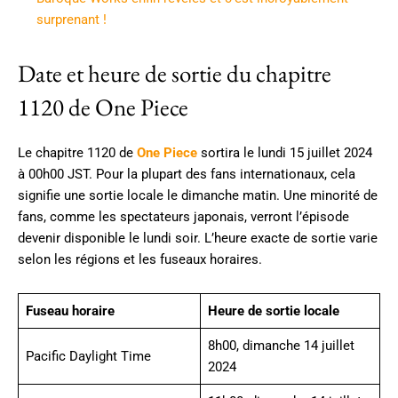
surprenant !
Date et heure de sortie du chapitre
1120 de One Piece
Le chapitre 1120 de
One Piece
sortira le lundi 15 juillet 2024
à 00h00 JST. Pour la plupart des fans internationaux, cela
signifie une sortie locale le dimanche matin. Une minorité de
fans, comme les spectateurs japonais, verront l’épisode
devenir disponible le lundi soir. L’heure exacte de sortie varie
selon les régions et les fuseaux horaires.
Fuseau horaire
Heure de sortie locale
8h00, dimanche 14 juillet
Pacific Daylight Time
2024