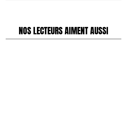
NOS LECTEURS AIMENT AUSSI