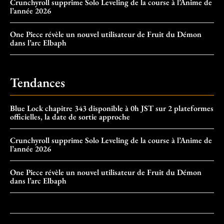
Crunchyroll supprime Solo Leveling de la course à l’Anime de
l’année 2026
One Piece révèle un nouvel utilisateur de Fruit du Démon
dans l’arc Elbaph
Tendances
Blue Lock chapitre 343 disponible à 0h JST sur 2 plateformes
officielles, la date de sortie approche
Crunchyroll supprime Solo Leveling de la course à l’Anime de
l’année 2026
One Piece révèle un nouvel utilisateur de Fruit du Démon
dans l’arc Elbaph