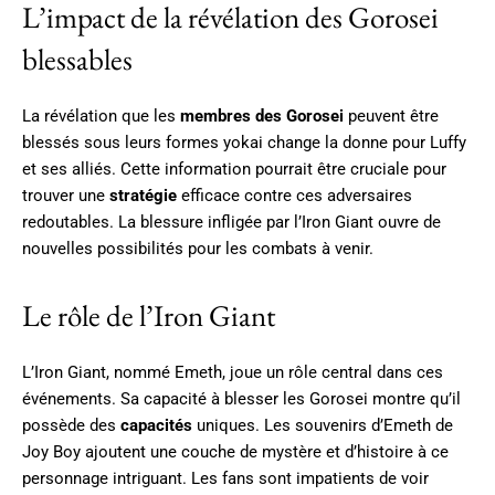
L’impact de la révélation des Gorosei
blessables
La révélation que les
membres des Gorosei
peuvent être
blessés sous leurs formes yokai change la donne pour Luffy
et ses alliés. Cette information pourrait être cruciale pour
trouver une
stratégie
efficace contre ces adversaires
redoutables. La blessure infligée par l’Iron Giant ouvre de
nouvelles possibilités pour les combats à venir.
Le rôle de l’Iron Giant
L’Iron Giant, nommé Emeth, joue un rôle central dans ces
événements. Sa capacité à blesser les Gorosei montre qu’il
possède des
capacités
uniques. Les souvenirs d’Emeth de
Joy Boy ajoutent une couche de mystère et d’histoire à ce
personnage intriguant. Les fans sont impatients de voir