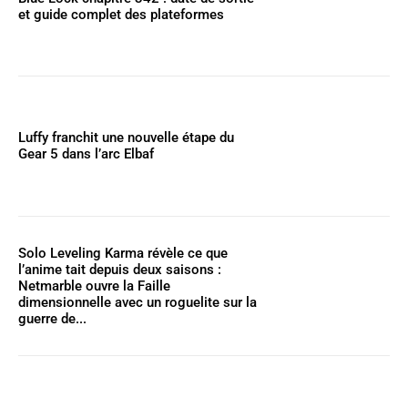
et guide complet des plateformes
Luffy franchit une nouvelle étape du
Gear 5 dans l’arc Elbaf
Solo Leveling Karma révèle ce que
l’anime tait depuis deux saisons :
Netmarble ouvre la Faille
dimensionnelle avec un roguelite sur la
guerre de...