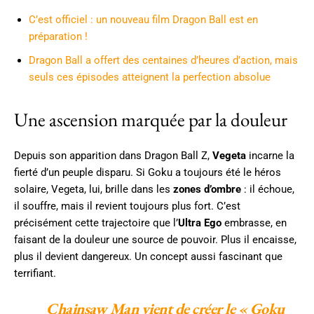
C’est officiel : un nouveau film Dragon Ball est en
préparation !
Dragon Ball a offert des centaines d’heures d’action, mais
seuls ces épisodes atteignent la perfection absolue
Une ascension marquée par la douleur
Depuis son apparition dans Dragon Ball Z,
Vegeta
incarne la
fierté d’un peuple disparu. Si Goku a toujours été le héros
solaire, Vegeta, lui, brille dans les
zones d’ombre
: il échoue,
il souffre, mais il revient toujours plus fort. C’est
précisément cette trajectoire que l’
Ultra Ego
embrasse, en
faisant de la douleur une source de pouvoir. Plus il encaisse,
plus il devient dangereux. Un concept aussi fascinant que
terrifiant.
Chainsaw Man vient de créer le « Goku