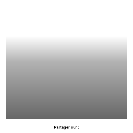
Partager sur :