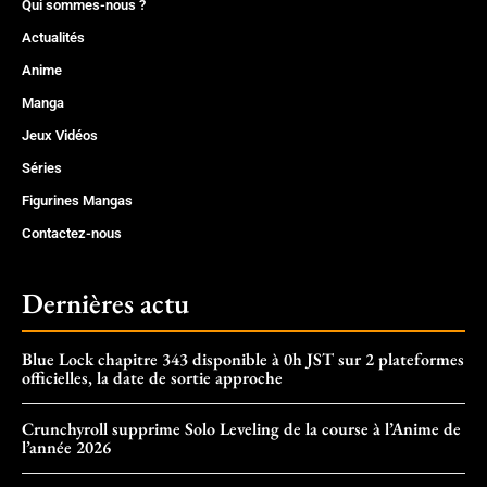
Qui sommes-nous ?
Actualités
Anime
Manga
Jeux Vidéos
Séries
Figurines Mangas
Contactez-nous
Dernières actu
Blue Lock chapitre 343 disponible à 0h JST sur 2 plateformes
officielles, la date de sortie approche
Crunchyroll supprime Solo Leveling de la course à l’Anime de
l’année 2026