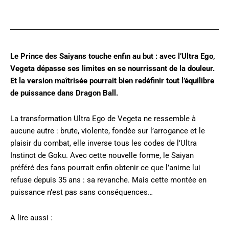
Twitter
Le Prince des Saiyans touche enfin au but : avec l’Ultra Ego,
Vegeta dépasse ses limites en se nourrissant de la douleur.
Et la version maîtrisée pourrait bien redéfinir tout l’équilibre
de puissance dans Dragon Ball.
La transformation Ultra Ego de Vegeta ne ressemble à
aucune autre : brute, violente, fondée sur l’arrogance et le
plaisir du combat, elle inverse tous les codes de l’Ultra
Instinct de Goku. Avec cette nouvelle forme, le Saiyan
préféré des fans pourrait enfin obtenir ce que l’anime lui
refuse depuis 35 ans : sa revanche. Mais cette montée en
puissance n’est pas sans conséquences…
A lire aussi :