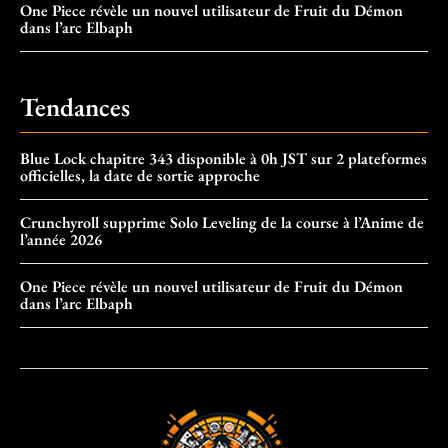
One Piece révèle un nouvel utilisateur de Fruit du Démon
dans l’arc Elbaph
Tendances
Blue Lock chapitre 343 disponible à 0h JST sur 2 plateformes
officielles, la date de sortie approche
Crunchyroll supprime Solo Leveling de la course à l’Anime de
l’année 2026
One Piece révèle un nouvel utilisateur de Fruit du Démon
dans l’arc Elbaph