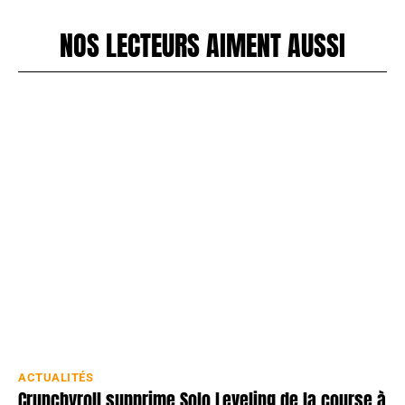
NOS LECTEURS AIMENT AUSSI
ACTUALITÉS
Crunchyroll supprime Solo Leveling de la course à