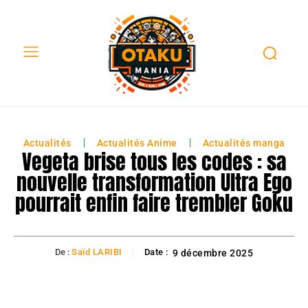
Actualités
Actualités Anime
Actualités manga
Vegeta brise tous les codes : sa
nouvelle transformation Ultra Ego
pourrait enfin faire trembler Goku
De :
Saïd LARIBI
Date :
9 décembre 2025