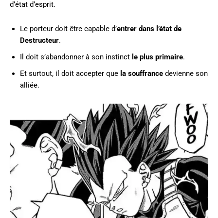
d’état d’esprit.
Le porteur doit être capable d’
entrer dans l’état de
Destructeur
.
Il doit s’abandonner à son instinct
le plus primaire
.
Et surtout, il doit accepter que
la souffrance
devienne son
alliée.