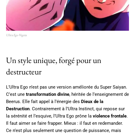
Ultra Ego Vegeta
Un style unique, forgé pour un
destructeur
L’Ultra Ego n’est pas une version améliorée du Super Saiyan.
C’est une
transformation divine
, héritée de l’enseignement de
Beerus. Elle fait appel à l’énergie des
Dieux de la
Destruction
. Contrairement à l’Ultra Instinct, qui repose sur
la sérénité et l’esquive, l’Ultra Ego prône la
violence frontale
.
Il faut aimer se faire frapper. Mieux : il faut en redemander.
Ce n’est plus seulement une question de puissance, mais