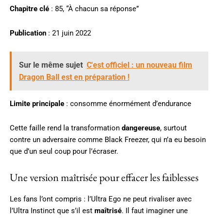
Chapitre clé
: 85, “À chacun sa réponse”
Publication
: 21 juin 2022
Sur le même sujet
C'est officiel : un nouveau film
Dragon Ball est en préparation !
Limite principale
: consomme énormément d’endurance
Cette faille rend la transformation
dangereuse
, surtout
contre un adversaire comme Black Freezer, qui n’a eu besoin
que d’un seul coup pour l’écraser.
Une version maîtrisée pour effacer les faiblesses
Les fans l’ont compris : l’Ultra Ego ne peut rivaliser avec
l’Ultra Instinct que s’il est
maîtrisé
. Il faut imaginer une