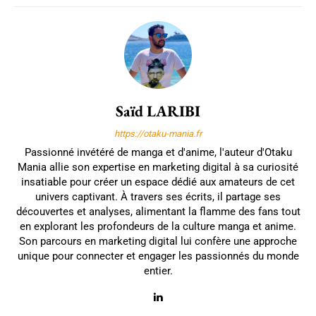
Saïd LARIBI
https://otaku-mania.fr
Passionné invétéré de manga et d'anime, l'auteur d'Otaku
Mania allie son expertise en marketing digital à sa curiosité
insatiable pour créer un espace dédié aux amateurs de cet
univers captivant. À travers ses écrits, il partage ses
découvertes et analyses, alimentant la flamme des fans tout
en explorant les profondeurs de la culture manga et anime.
Son parcours en marketing digital lui confère une approche
unique pour connecter et engager les passionnés du monde
entier.